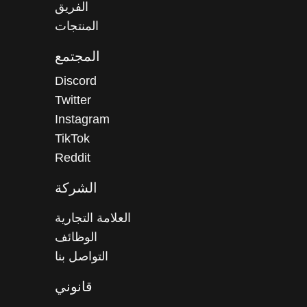
الفريق
المنتجات
المجتمع
Discord
Twitter
Instagram
TikTok
Reddit
الشركة
العلامة التجارية
الوظائف
التواصل بنا
قانوني