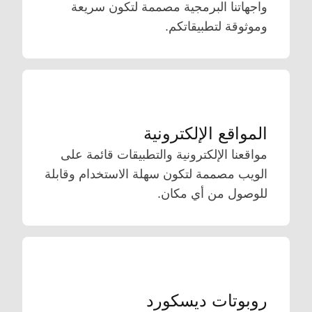
واجهاتنا البرمجية مصممة لتكون سريعة
وموثوقة لتطبيقاتكم.
المواقع الإلكترونية
مواقعنا الإلكترونية والتطبيقات قائمة على
الويب مصممة لتكون سهلة الاستخدام وقابلة
للوصول من أي مكان.
روبوتات ديسكورد