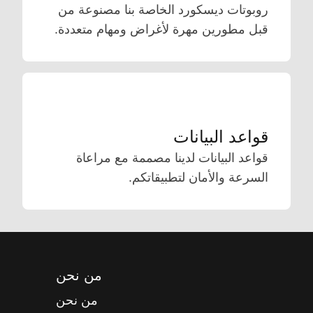
روبوتات ديسكورد الخاصة بنا مصنوعة من
قبل مطورين مهرة لأغراض ومهام متعددة.
قواعد البيانات
قواعد البيانات لدينا مصممة مع مراعاة
السرعة والأمان لتطبيقاتكم.
من نحن
من نحن