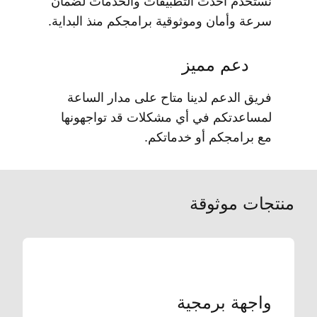
نستخدم أحدث التطبيقات والخدمات لضمان
سرعة وأمان وموثوقية برامجكم منذ البداية.
دعم مميز
فريق الدعم لدينا متاح على مدار الساعة
لمساعدتكم في أي مشكلات قد تواجهونها
مع برامجكم أو خدماتكم.
منتجات موثوقة
واجهة برمجية