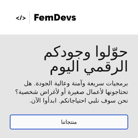
حوّلوا وجودكم
الرقمي اليوم
برمجيات سريعة وآمنة وعالية الجودة. هل
تحتاجونها لأعمال صغيرة أو لأغراض شخصية؟
نحن سوف نلبي احتياجاتكم. ابدأوا الآن.
منتجاتنا