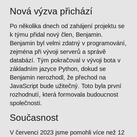
Nová výzva přichází
Po několika dnech od zahájení projektu se
k týmu přidal nový člen, Benjamin.
Benjamin byl velmi zdatný v programování,
zejména při vývoji serverů a správě
databází. Tým pokračoval v vývoji bota v
základním jazyce Python, dokud se
Benjamin nerozhodl, že přechod na
JavaScript bude užitečný. Toto byla první
rozhodnutí, která formovala budoucnost
společnosti.
Současnost
V červenci 2023 jsme pomohli více než 12