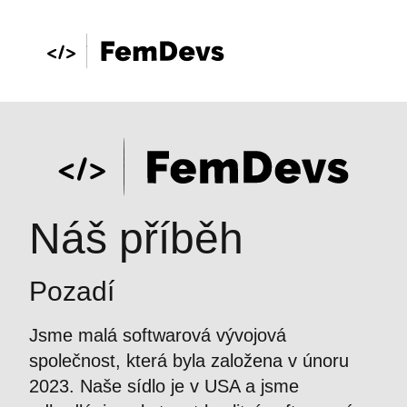
Náš příběh
Pozadí
Jsme malá softwarová vývojová
společnost, která byla založena v únoru
2023. Naše sídlo je v USA a jsme