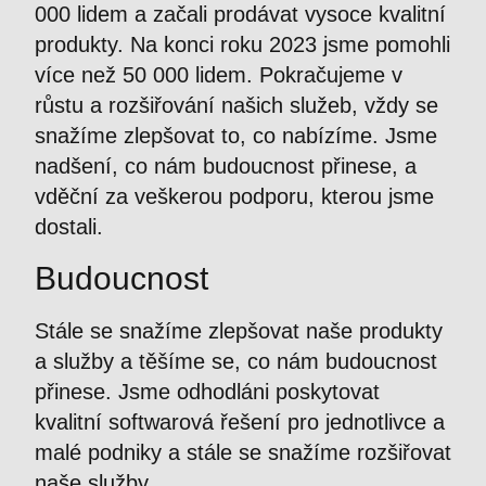
000 lidem a začali prodávat vysoce kvalitní
produkty. Na konci roku 2023 jsme pomohli
více než 50 000 lidem. Pokračujeme v
růstu a rozšiřování našich služeb, vždy se
snažíme zlepšovat to, co nabízíme. Jsme
nadšení, co nám budoucnost přinese, a
vděční za veškerou podporu, kterou jsme
dostali.
Budoucnost
Stále se snažíme zlepšovat naše produkty
a služby a těšíme se, co nám budoucnost
přinese. Jsme odhodláni poskytovat
kvalitní softwarová řešení pro jednotlivce a
malé podniky a stále se snažíme rozšiřovat
naše služby.