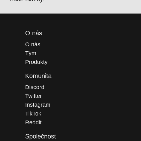
O nás
O nás
Tým
Produkty
Komunita
Discord
Twitter
Instagram
TikTok
Reddit
Společnost