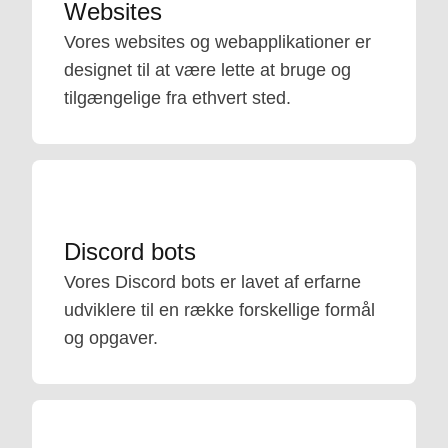
Websites
Vores websites og webapplikationer er
designet til at være lette at bruge og
tilgængelige fra ethvert sted.
Discord bots
Vores Discord bots er lavet af erfarne
udviklere til en række forskellige formål
og opgaver.