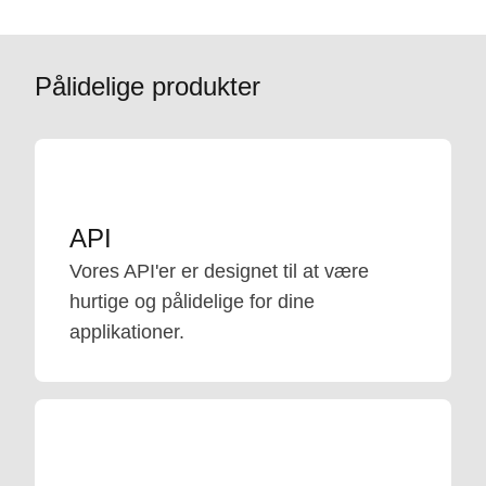
Pålidelige produkter
API
Vores API'er er designet til at være
hurtige og pålidelige for dine
applikationer.