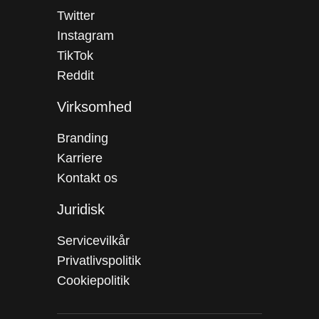
Twitter
Instagram
TikTok
Reddit
Virksomhed
Branding
Karriere
Kontakt os
Juridisk
Servicevilkår
Privatlivspolitik
Cookiepolitik