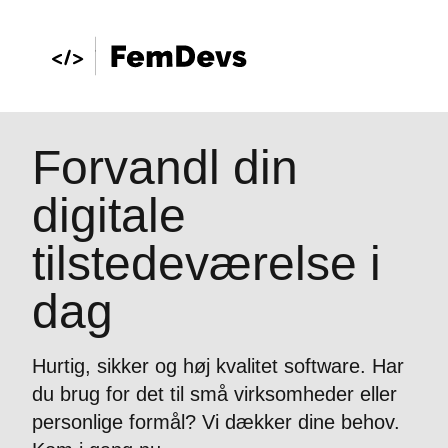
Forvandl din
digitale
tilstedeværelse i
dag
Hurtig, sikker og høj kvalitet software. Har
du brug for det til små virksomheder eller
personlige formål? Vi dækker dine behov.