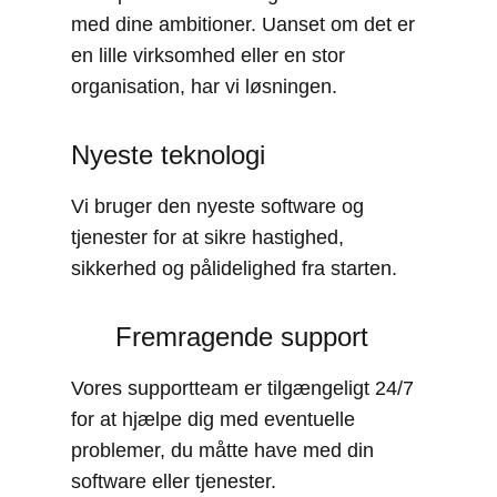
med dine ambitioner. Uanset om det er
en lille virksomhed eller en stor
organisation, har vi løsningen.
Nyeste teknologi
Vi bruger den nyeste software og
tjenester for at sikre hastighed,
sikkerhed og pålidelighed fra starten.
Fremragende support
Vores supportteam er tilgængeligt 24/7
for at hjælpe dig med eventuelle
problemer, du måtte have med din
software eller tjenester.