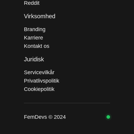
Reddit
Virksomhed
Branding
Karriere
Kontakt os
Juridisk
Servicevilkår
Privatlivspolitik
Cookiepolitik
FemDevs © 2024