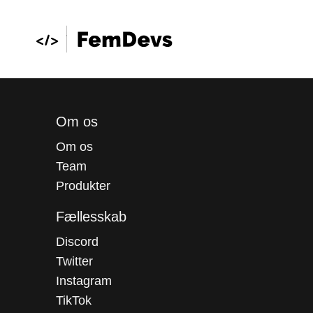
Om os
Om os
Team
Produkter
Fællesskab
Discord
Twitter
Instagram
TikTok