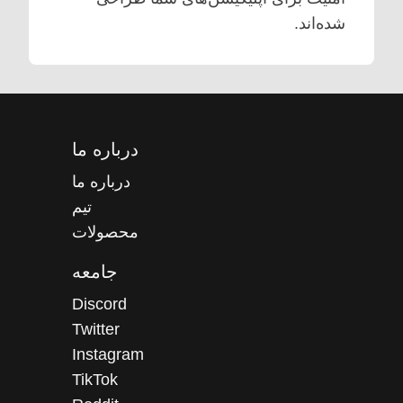
شده‌اند.
درباره ما
درباره ما
تیم
محصولات
جامعه
Discord
Twitter
Instagram
TikTok