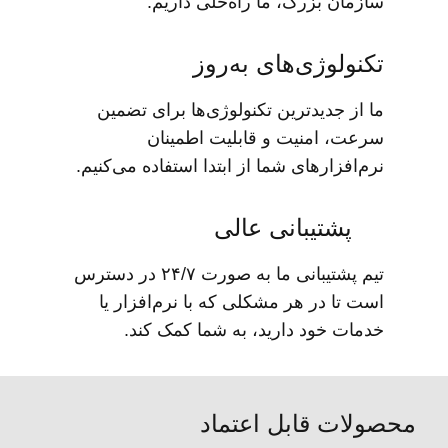
سازمان بزرگ، ما راه‌حلی داریم.
تکنولوژی‌های به‌روز
ما از جدیدترین تکنولوژی‌ها برای تضمین
سرعت، امنیت و قابلیت اطمینان
نرم‌افزارهای شما از ابتدا استفاده می‌کنیم.
پشتیبانی عالی
تیم پشتیبانی ما به صورت ۲۴/۷ در دسترس
است تا در هر مشکلی که با نرم‌افزار یا
خدمات خود دارید، به شما کمک کند.
محصولات قابل اعتماد