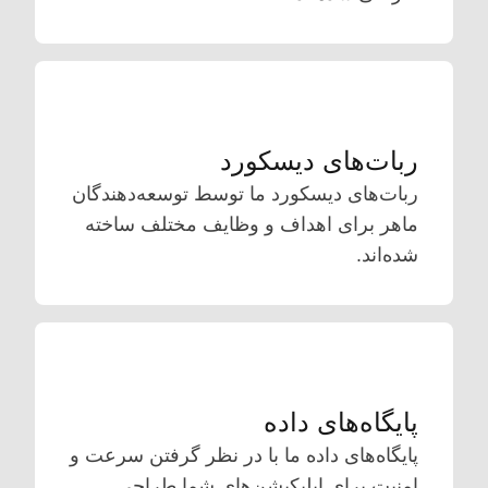
ربات‌های دیسکورد
ربات‌های دیسکورد ما توسط توسعه‌دهندگان
ماهر برای اهداف و وظایف مختلف ساخته
شده‌اند.
پایگاه‌های داده
پایگاه‌های داده ما با در نظر گرفتن سرعت و
امنیت برای اپلیکیشن‌های شما طراحی