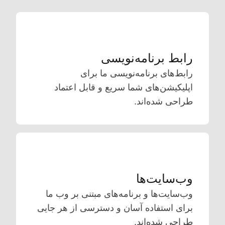
رابط برنامه‌نویسی
رابط‌های برنامه‌نویسی ما برای
اپلیکیشن‌های شما سریع و قابل اعتماد
طراحی شده‌اند.
وب‌سایت‌ها
وب‌سایت‌ها و برنامه‌های مبتنی بر وب ما
برای استفاده آسان و دسترسی از هر جایی
طراحی شده‌اند.