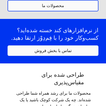
محصولات ما
از نرم‌افزارهای کند خسته شده‌اید؟
کسب‌وکار خود را با فِم‌دِوْز ارتقا دهید.
تماس با بخش فروش
طراحی شده برای
مقیاس‌پذیری
محصولات ما برای رشد همراه شما طراحی
شده‌اند. چه یک شرکت کوچک باشید یا یک