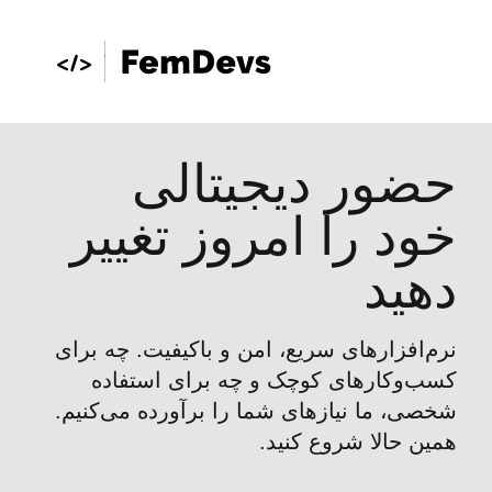
حضور دیجیتالی
خود را امروز تغییر
دهید
نرم‌افزارهای سریع، امن و باکیفیت. چه برای
کسب‌وکارهای کوچک و چه برای استفاده
شخصی، ما نیازهای شما را برآورده می‌کنیم.
همین حالا شروع کنید.