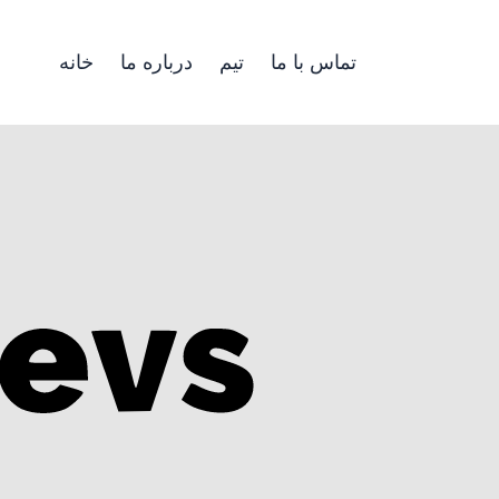
تماس با ما
تیم
درباره ما
خانه