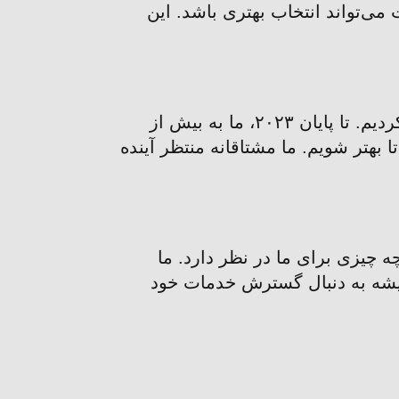
 می‌تواند انتخاب بهتری باشد. این
در جولای ۲۰۲۳، ما به بیش از ۱۲,۰۰۰ نفر کمک کردیم و شروع به فروش محصولات باکیفیت کردیم. تا پایان ۲۰۲۳، ما به بیش از
ا بهتر شویم. ما مشتاقانه منتظر آینده
ه چیزی برای ما در نظر دارد. ما
همیشه به دنبال گسترش خدمات خود