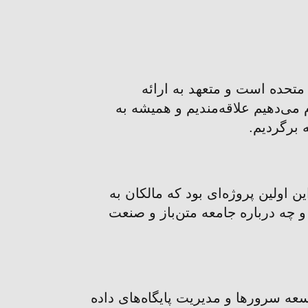
تأسیس شد. مقر ما در ایالات متحده است و متعهد به ارائه
 می‌دهیم علاقه‌مندیم و همیشه به
 برگردیم.
این اولین پروژه‌ای بود که مالکان به
 و چه درباره جامعه متن‌باز و صنعت
عه سرورها و مدیریت پایگاه‌های داده