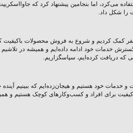
تفاده می‌کرد، اما بنجامین پیشنهاد کرد که جاوااسکریپت
 را شکل داد.
 و گسترش خدمات خود ادامه داده‌ایم و همیشه در تلاشیم ت
 که دریافت کرده‌ایم، سپاسگزاریم.
 خدمات خود هستیم و هیجان‌زده‌ایم که ببینیم آینده چ
ی باکیفیت برای افراد و کسب‌وکارهای کوچک هستیم و 