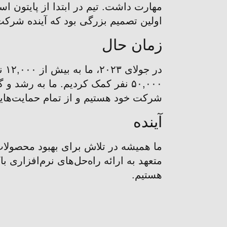
مهارت داشت. تیم در ابتدا از پایتون اس
اولین تصمیم بزرگی بود که آینده شرکت
زمان حال
۵۰,۰۰۰ نفر کمک کردیم. ما به رشد
شرکت خود هستیم و از تمام حمایت‌هایی
آینده
ما همیشه در تلاش برای بهبود محصولات و
متعهد به ارائه راه‌حل‌های نرم‌افزار
هستیم.