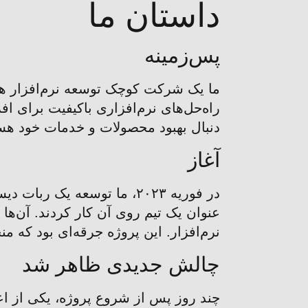
داستان ما
پس‌زمینه
راه‌حل‌های نرم‌افزاری باکیفیت برای ا
دنبال بهبود محصولات و خدمات خود هستیم
آغاز
در فوریه ۲۰۲۳، ما توسعه ی
عنوان یک تیم روی آن کار کردند. آن‌ها 
نرم‌افزار. این پروژه جرقه‌ای بود که منجر
چالش جدیدی ظاهر شد
چند روز پس از شروع پروژه، یکی از اعض