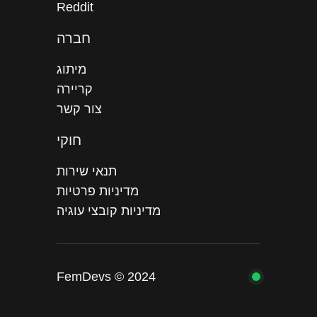
Reddit
חברה
מיתוג
קריירה
צור קשר
חוקי
תנאי שירות
מדיניות פרטיות
מדיניות קובצי עוגיה
FemDevs © 2024