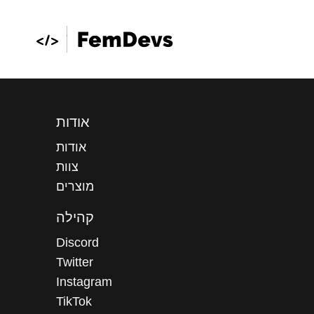
אודות
אודות
צוות
מוצרים
קהילה
Discord
Twitter
Instagram
TikTok