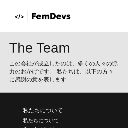
The Team
この会社が成立したのは、多くの人々の協
力のおかげです。 私たちは、以下の方々
に感謝の意を表します。
私たちについて
私たちについて