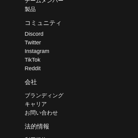
チームメンバー
製品
コミュニティ
Discord
Twitter
Instagram
TikTok
Reddit
会社
ブランディング
キャリア
お問い合わせ
法的情報