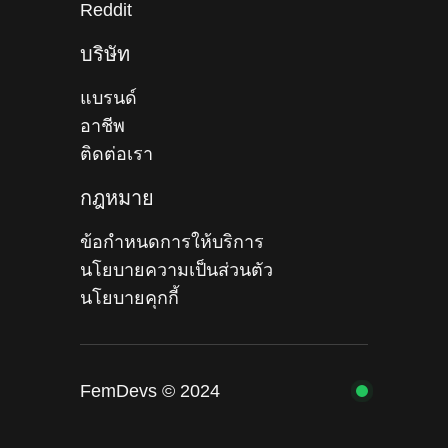
Reddit
บริษัท
แบรนด์
อาชีพ
ติดต่อเรา
กฎหมาย
ข้อกำหนดการให้บริการ
นโยบายความเป็นส่วนตัว
นโยบายคุกกี้
FemDevs © 2024