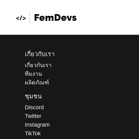
เกี่ยวกับเรา
เกี่ยวกับเรา
ทีมงาน
ผลิตภัณฑ์
ชุมชน
Discord
Twitter
Instagram
TikTok