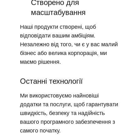
Створено для
масштабування
Наші продукти створені, щоб
відповідати вашим амбіціям.
Незалежно від того, чи є у вас малий
бізнес або велика корпорація, ми
маємо рішення.
Останні технології
Ми використовуємо найновіші
додатки та послуги, щоб гарантувати
швидкість, безпеку та надійність
вашого програмного забезпечення з
самого початку.