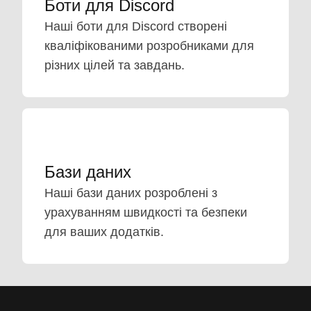
Боти для Discord
Наші боти для Discord створені
кваліфікованими розробниками для
різних цілей та завдань.
Бази даних
Наші бази даних розроблені з
урахуванням швидкості та безпеки
для ваших додатків.