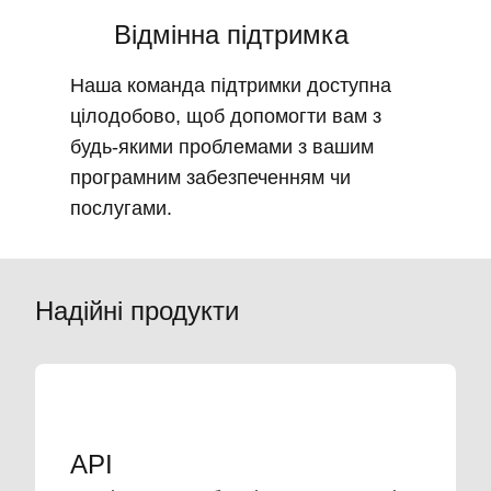
Відмінна підтримка
Наша команда підтримки доступна
цілодобово, щоб допомогти вам з
будь-якими проблемами з вашим
програмним забезпеченням чи
послугами.
Надійні продукти
API