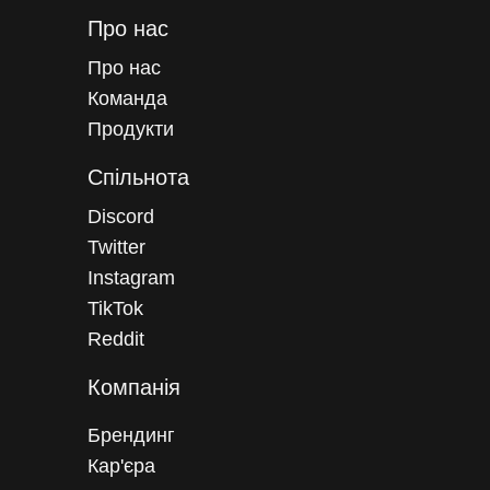
Про нас
Про нас
Команда
Продукти
Спільнота
Discord
Twitter
Instagram
TikTok
Reddit
Компанія
Брендинг
Кар'єра