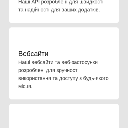
Наші API розроблені для швидкості
та надійності для ваших додатків.
Вебсайти
Наші вебсайти та веб-застосунки
розроблені для зручності
використання та доступу з будь-якого
місця.