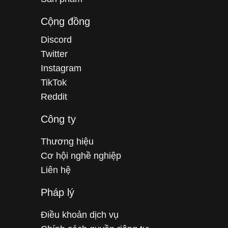
Cộng đồng
Discord
Twitter
Instagram
TikTok
Reddit
Công ty
Thương hiệu
Cơ hội nghề nghiệp
Liên hệ
Pháp lý
Điều khoản dịch vụ