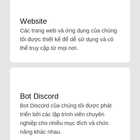
Website
Các trang web và ứng dụng của chúng
tôi được thiết kế để dễ sử dụng và có
thể truy cập từ mọi nơi.
Bot Discord
Bot Discord của chúng tôi được phát
triển bởi các lập trình viên chuyên
nghiệp cho nhiều mục đích và chức
năng khác nhau.