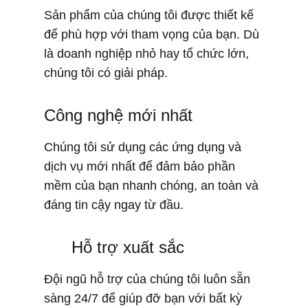
Sản phẩm của chúng tôi được thiết kế
để phù hợp với tham vọng của bạn. Dù
là doanh nghiệp nhỏ hay tổ chức lớn,
chúng tôi có giải pháp.
Công nghệ mới nhất
Chúng tôi sử dụng các ứng dụng và
dịch vụ mới nhất để đảm bảo phần
mềm của bạn nhanh chóng, an toàn và
đáng tin cậy ngay từ đầu.
Hỗ trợ xuất sắc
Đội ngũ hỗ trợ của chúng tôi luôn sẵn
sàng 24/7 để giúp đỡ bạn với bất kỳ