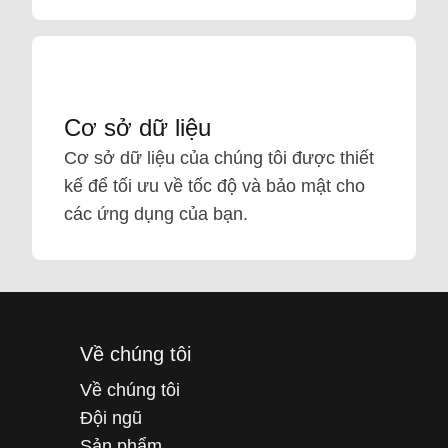
Cơ sở dữ liệu
Cơ sở dữ liệu của chúng tôi được thiết
kế để tối ưu về tốc độ và bảo mật cho
các ứng dụng của bạn.
Về chúng tôi
Về chúng tôi
Đội ngũ
Sản phẩm