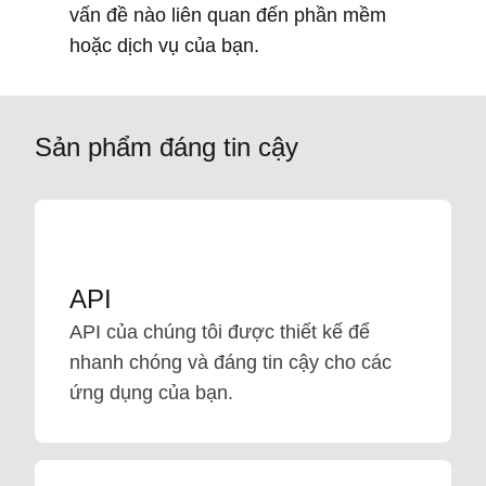
vấn đề nào liên quan đến phần mềm
hoặc dịch vụ của bạn.
Sản phẩm đáng tin cậy
API
API của chúng tôi được thiết kế để
nhanh chóng và đáng tin cậy cho các
ứng dụng của bạn.