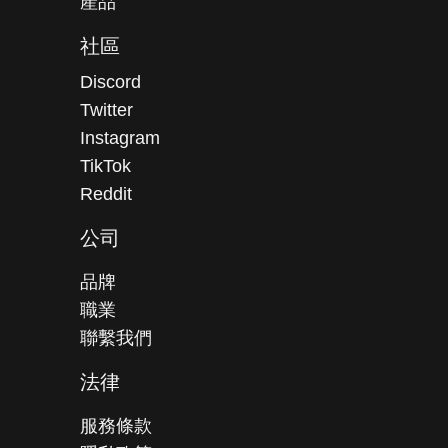
產品
社區
Discord
Twitter
Instagram
TikTok
Reddit
公司
品牌
職業
聯繫我們
法律
服務條款