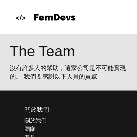
The Team
沒有許多人的幫助，這家公司是不可能實現
的。 我們要感謝以下人員的貢獻。
關於我們
關於我們
團隊