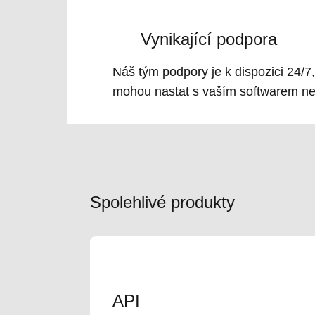
Vynikající podpora
Náš tým podpory je k dispozici 24/7
mohou nastat s vaším softwarem ne
Spolehlivé produkty
API