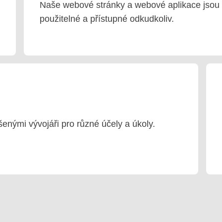
Naše webové stránky a webové aplikace jsou 
použitelné a přístupné odkudkoliv.
šenými vývojáři pro různé účely a úkoly.