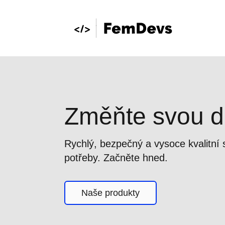
Změňte svou di
Rychlý, bezpečný a vysoce kvalitní
potřeby. Začněte hned.
Naše produkty