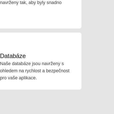
navrženy tak, aby byly snadno
Databáze
Naše databáze jsou navrženy s
ohledem na rychlost a bezpečnost
pro vaše aplikace.