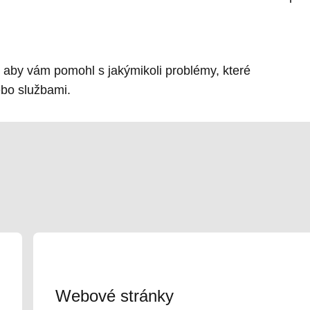
, aby vám pomohl s jakýmikoli problémy, které
bo službami.
Webové stránky