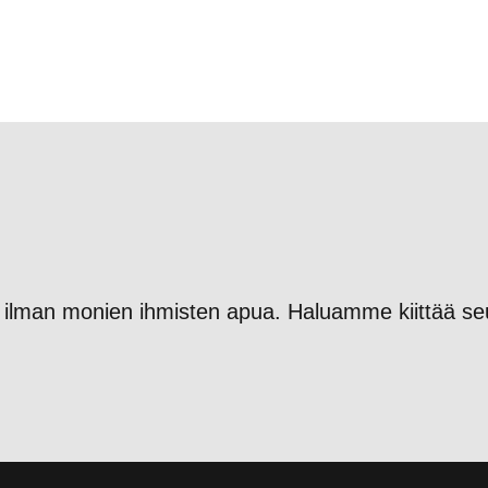
en ilman monien ihmisten apua. Haluamme kiittää se