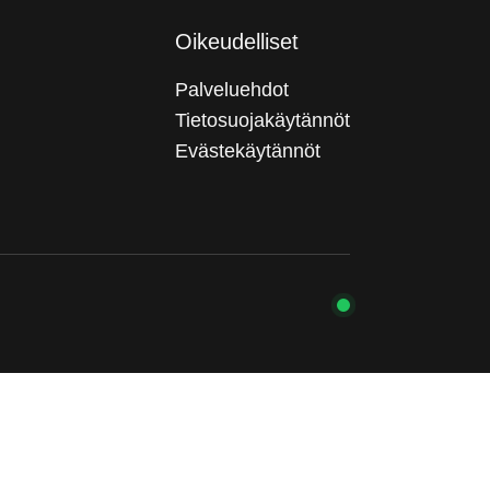
Oikeudelliset
Palveluehdot
Tietosuojakäytännöt
Evästekäytännöt