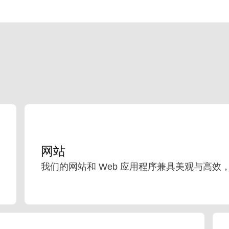
网站
我们的网站和 Web 应用程序兼具美观与高效