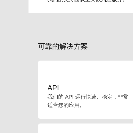
可靠的解决方案
API
我们的 API 运行快速、稳定，非常
适合您的应用。