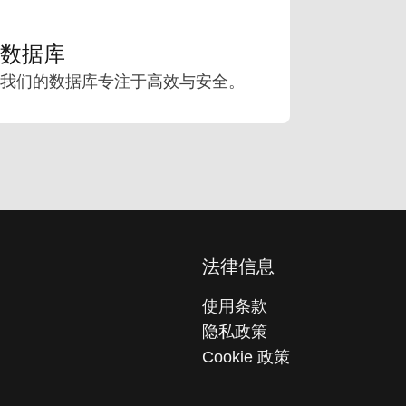
数据库
我们的数据库专注于高效与安全。
法律信息
使用条款
隐私政策
Cookie 政策