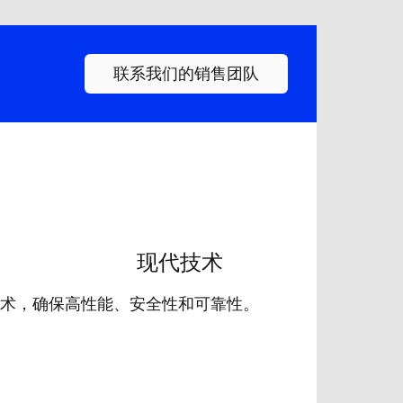
联系我们的销售团队
现代技术
术，确保高性能、安全性和可靠性。