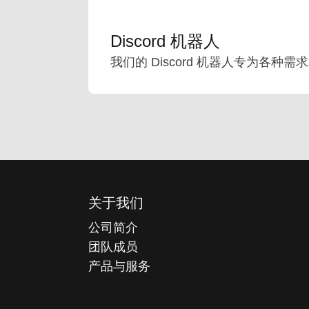
Discord 机器人
我们的 Discord 机器人专为各种
关于我们
公司简介
团队成员
产品与服务