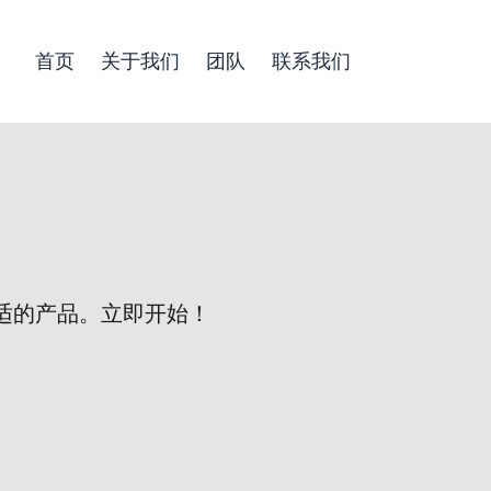
首页
关于我们
团队
联系我们
适的产品。立即开始！