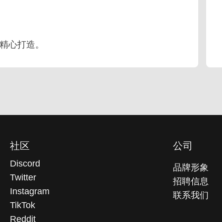
需求精心打造。
社区
公司
Discord
品牌形象
Twitter
招聘信息
Instagram
联系我们
TikTok
Reddit