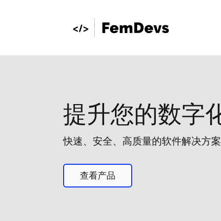
提升您的数字
快速、安全、高质量的软件解决方案
查看产品