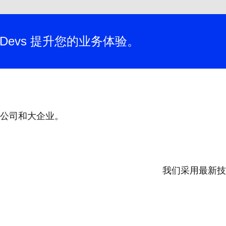
Devs 提升您的业务体验。
公司和大企业。
我们采用最新技