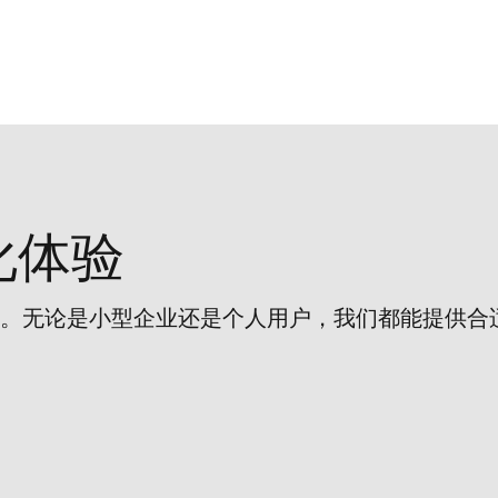
化体验
。无论是小型企业还是个人用户，我们都能提供合