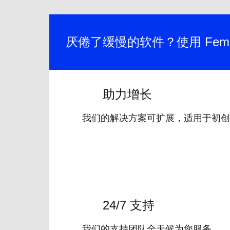
厌倦了缓慢的软件？使用 Fem
助力增长
我们的解决方案可扩展，适用于初创
24/7 支持
我们的支持团队全天候为您服务。