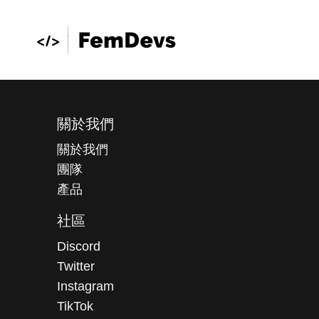
關於我們
關於我們
團隊
產品
社區
Discord
Twitter
Instagram
TikTok