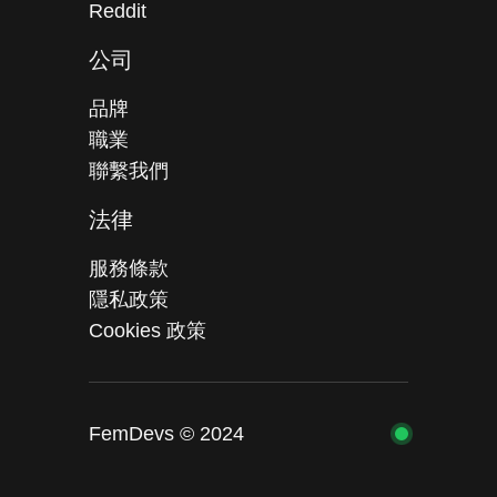
Reddit
公司
品牌
職業
聯繫我們
法律
服務條款
隱私政策
Cookies 政策
FemDevs © 2024